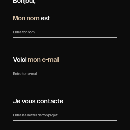
Bonjour,
Mon nom
est
Voici
mon e-mail
Je vous contacte