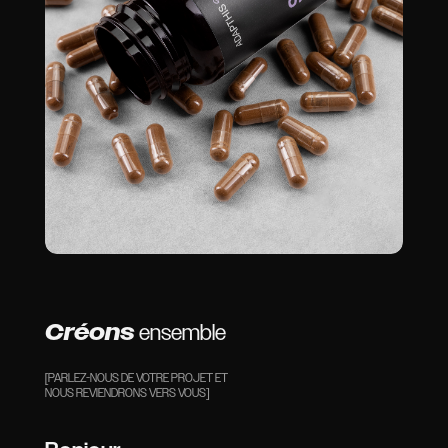
Créons
ensemble
[PARLEZ-NOUS DE VOTRE PROJET ET
NOUS REVIENDRONS VERS VOUS]