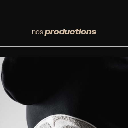
nos
productions